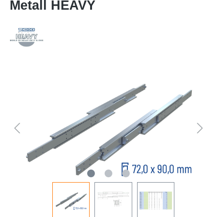
Metall HEAVY