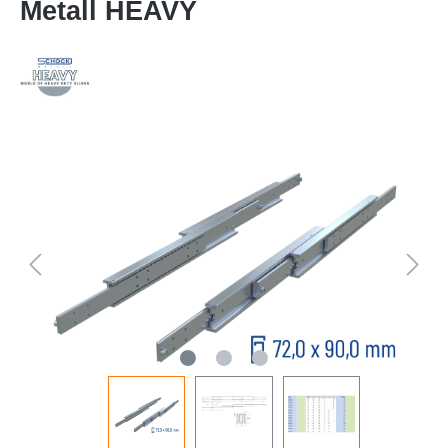
Metall HEAVY