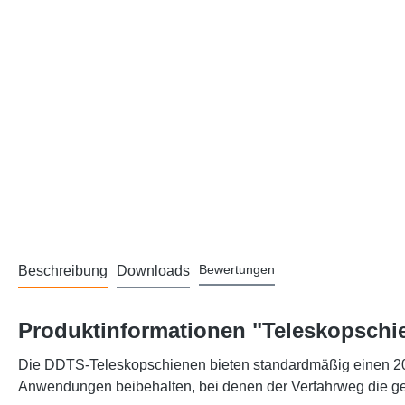
Bewertungen
Beschreibung
Downloads
Produktinformationen "Teleskopschi
Die DDTS-Teleskopschienen bieten standardmäßig einen 200
Anwendungen beibehalten, bei denen der Verfahrweg die g