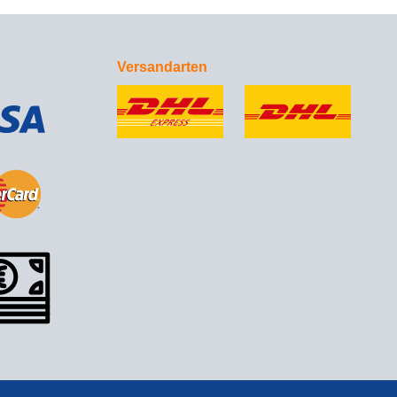
Versandarten