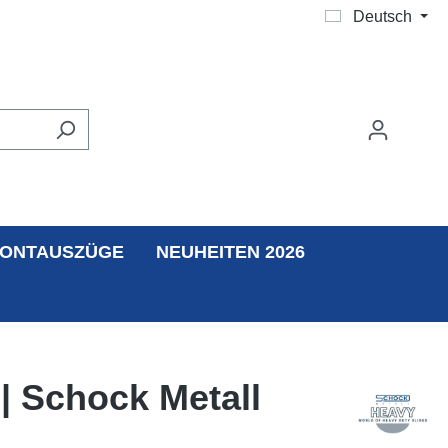
Deutsch
ONTAUSZÜGE
NEUHEITEN 2026
| Schock Metall