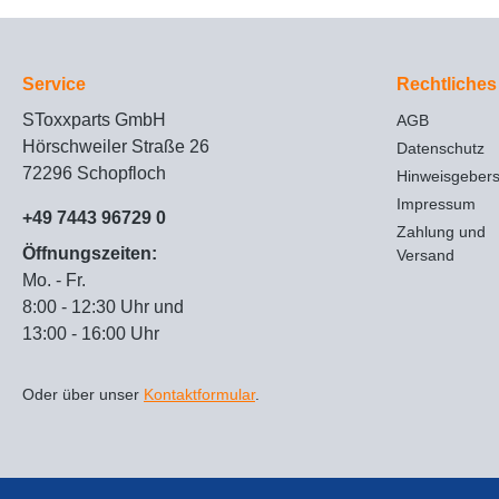
Service
Rechtliches
SToxxparts GmbH
AGB
Hörschweiler Straße 26
Datenschutz
72296 Schopfloch
Hinweisgeber
Impressum
+49 7443 96729 0
Zahlung und
Öffnungszeiten:
Versand
Mo. - Fr.
8:00 - 12:30 Uhr und
13:00 - 16:00 Uhr
Oder über unser
Kontaktformular
.