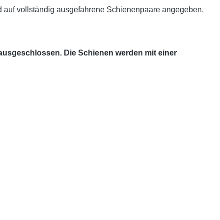
d auf vollständig ausgefahrene Schienenpaare angegeben,
 ausgeschlossen. Die Schienen werden mit einer