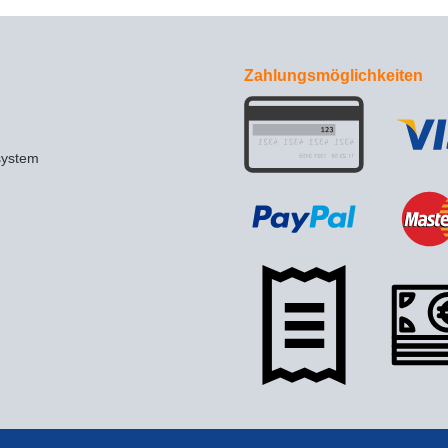
Zahlungsmöglichkeiten
system