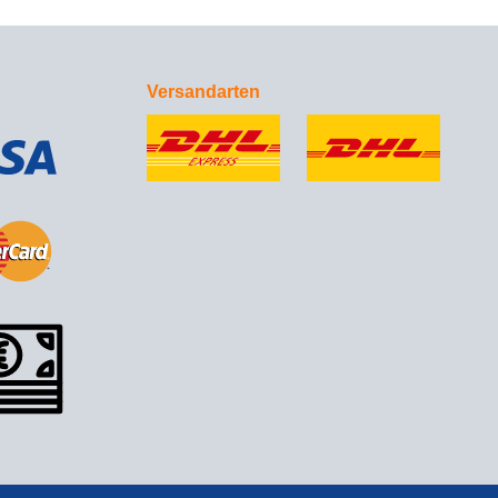
Versandarten