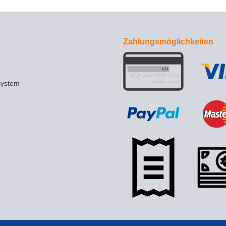
Zahlungsmöglichkeiten
system