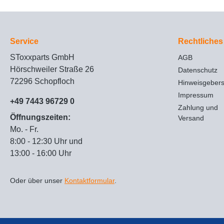
Service
Rechtliches
SToxxparts GmbH
AGB
Hörschweiler Straße 26
Datenschutz
72296 Schopfloch
Hinweisgeber
Impressum
+49 7443 96729 0
Zahlung und
Öffnungszeiten:
Versand
Mo. - Fr.
8:00 - 12:30 Uhr und
13:00 - 16:00 Uhr
Oder über unser
Kontaktformular
.