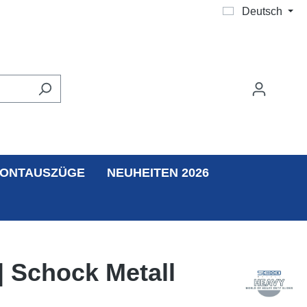
Deutsch
ONTAUSZÜGE
NEUHEITEN 2026
| Schock Metall