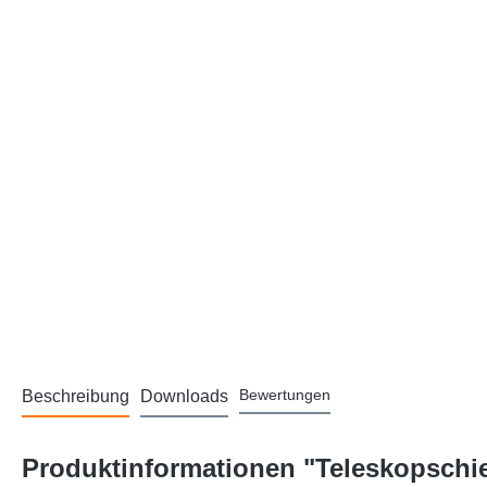
Bewertungen
Beschreibung
Downloads
Produktinformationen "Teleskopschie