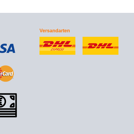
Versandarten