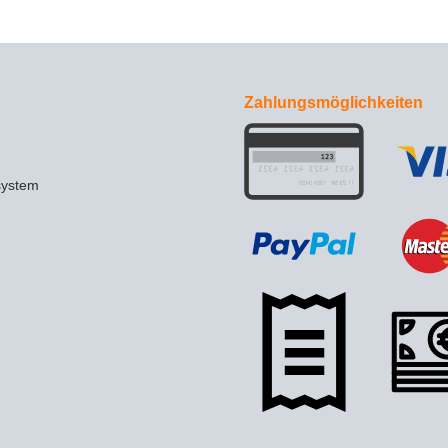
Zahlungsmöglichkeiten
system