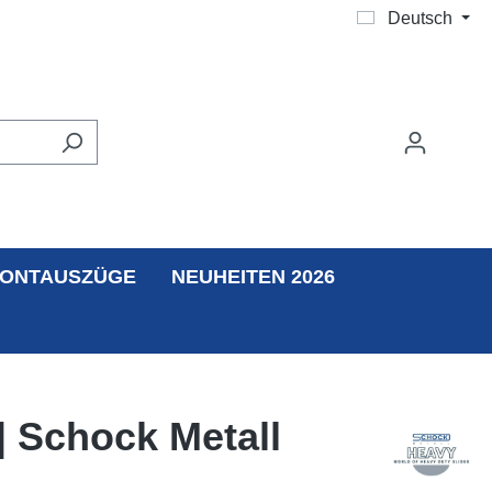
Deutsch
ONTAUSZÜGE
NEUHEITEN 2026
| Schock Metall