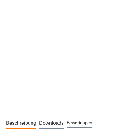
Bewertungen
Beschreibung
Downloads