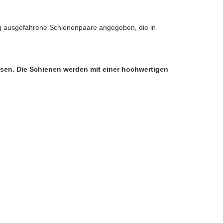
ig ausgefahrene Schienenpaare angegeben, die in
ssen. Die Schienen werden mit einer hochwertigen