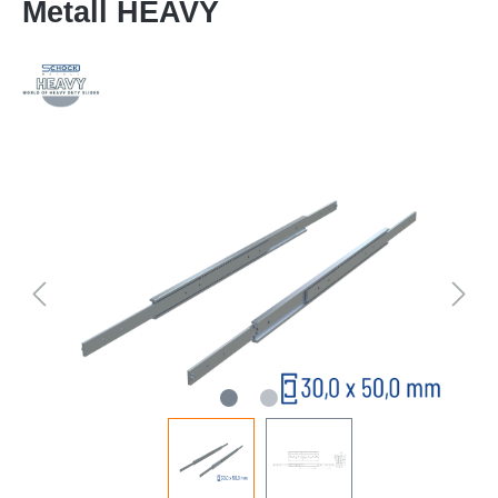
Metall HEAVY