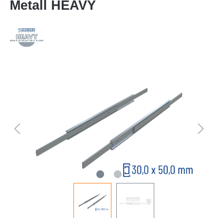
Metall HEAVY