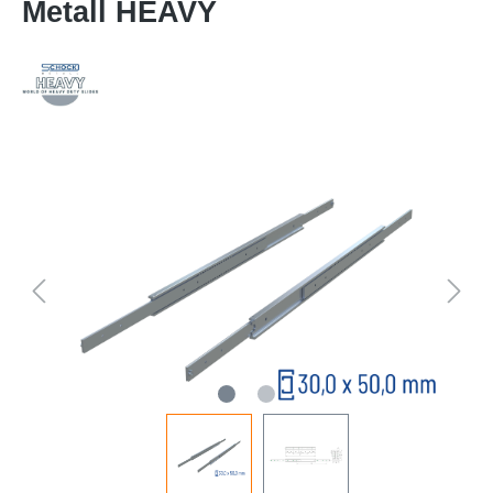
Metall HEAVY