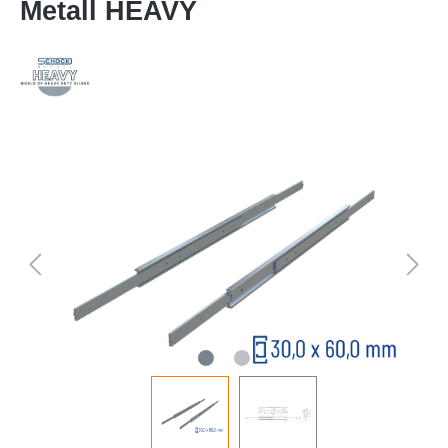
Metall HEAVY