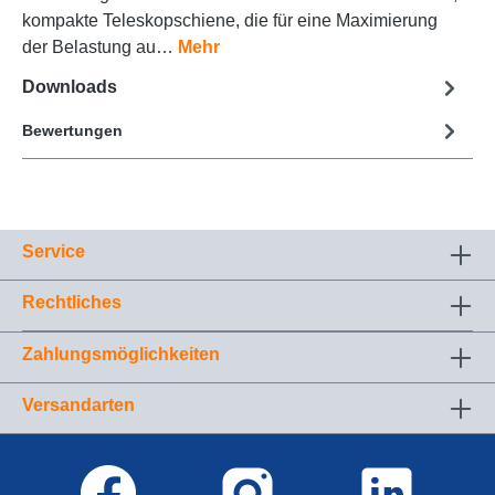
kompakte Teleskopschiene, die für eine Maximierung
der Belastung au…
Mehr
Downloads
Bewertungen
Service
Rechtliches
Zahlungsmöglichkeiten
Versandarten