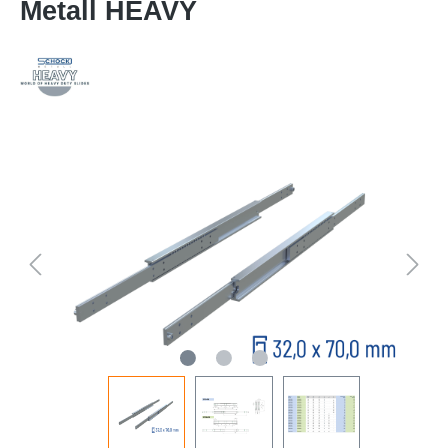
Metall HEAVY