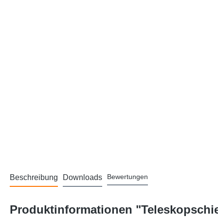
Bewertungen
Beschreibung
Downloads
Produktinformationen "Teleskopschie