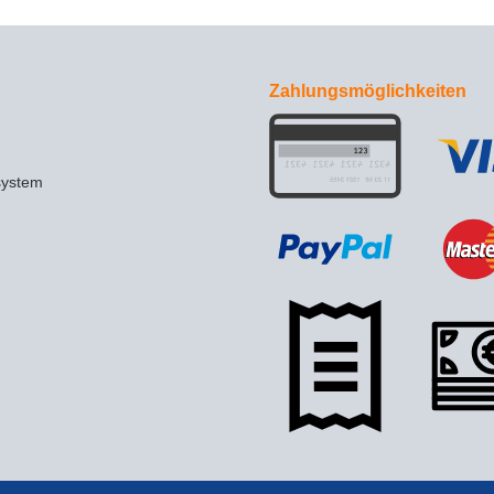
Zahlungsmöglichkeiten
system