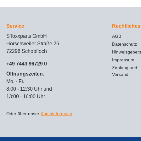
Service
Rechtliches
SToxxparts GmbH
AGB
Hörschweiler Straße 26
Datenschutz
72296 Schopfloch
Hinweisgeber
Impressum
+49 7443 96729 0
Zahlung und
Öffnungszeiten:
Versand
Mo. - Fr.
8:00 - 12:30 Uhr und
13:00 - 16:00 Uhr
Oder über unser
Kontaktformular
.