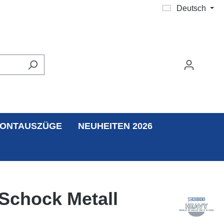
Deutsch
ONTAUSZÜGE
NEUHEITEN 2026
 Schock Metall