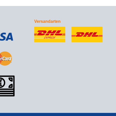
Versandarten