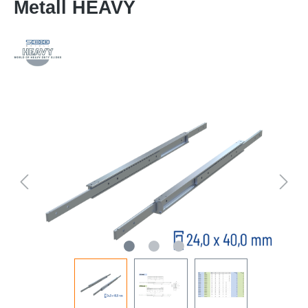
Metall HEAVY