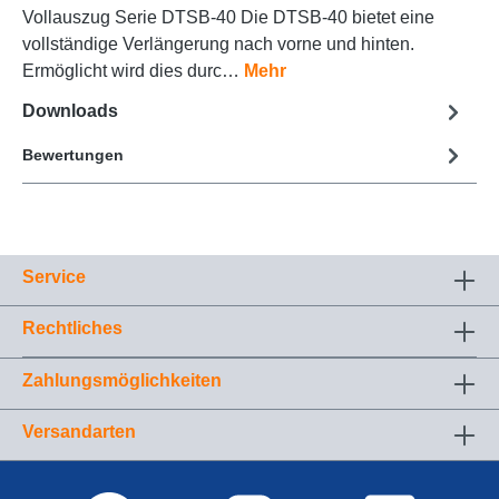
Vollauszug Serie DTSB-40 Die DTSB-40 bietet eine
vollständige Verlängerung nach vorne und hinten.
Ermöglicht wird dies durc…
Mehr
Downloads
Bewertungen
Service
Rechtliches
Zahlungsmöglichkeiten
Versandarten