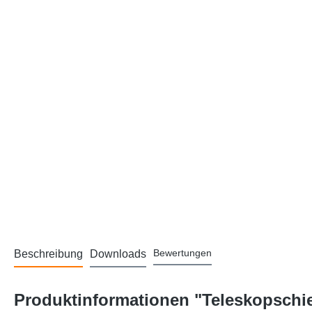
Bewertungen
Beschreibung
Downloads
Produktinformationen "Teleskopschie