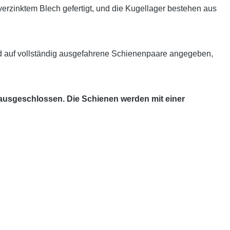
zinktem Blech gefertigt, und die Kugellager bestehen aus
d auf vollständig ausgefahrene Schienenpaare angegeben,
 ausgeschlossen. Die Schienen werden mit einer