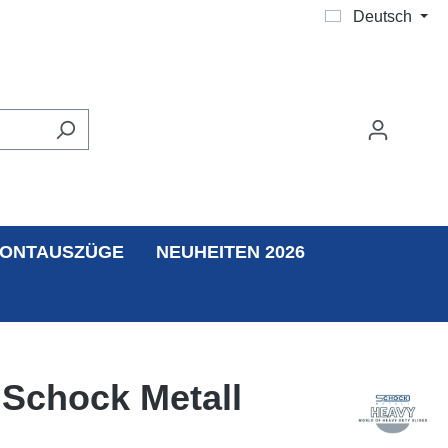
Deutsch
ONTAUSZÜGE
NEUHEITEN 2026
 Schock Metall