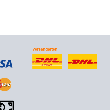
Versandarten