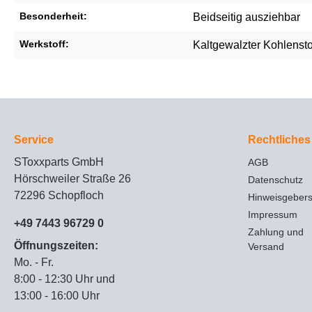
Besonderheit:
Beidseitig ausziehbar
Werkstoff:
Kaltgewalzter Kohlensto
Service
Rechtliches
SToxxparts GmbH
AGB
Hörschweiler Straße 26
Datenschutz
72296 Schopfloch
Hinweisgeber
Impressum
+49 7443 96729 0
Zahlung und
Öffnungszeiten:
Versand
Mo. - Fr.
8:00 - 12:30 Uhr und
13:00 - 16:00 Uhr