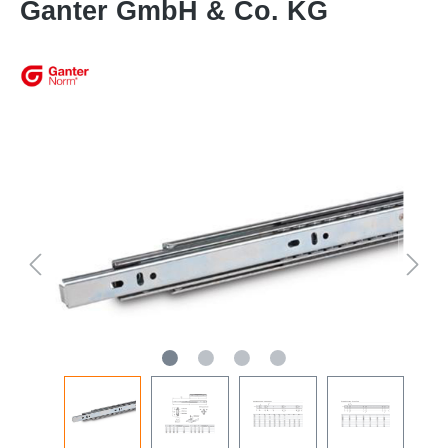
Ganter GmbH & Co. KG