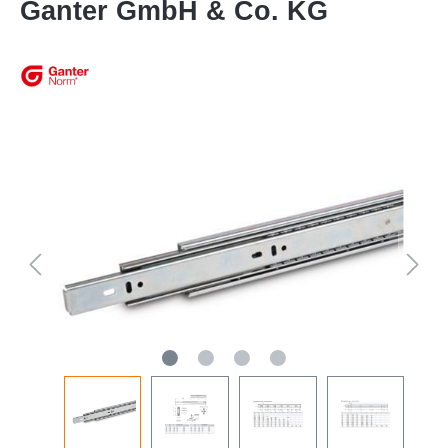
Ganter GmbH & Co. KG