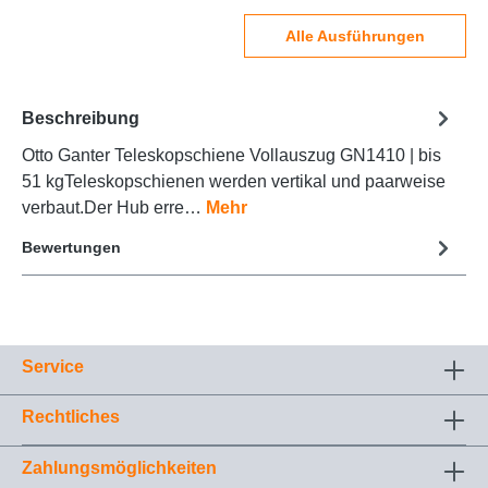
Alle Ausführungen
Beschreibung
Otto Ganter Teleskopschiene Vollauszug GN1410 | bis
51 kgTeleskopschienen werden vertikal und paarweise
verbaut.Der Hub erre…
Mehr
Bewertungen
Service
Rechtliches
Zahlungsmöglichkeiten