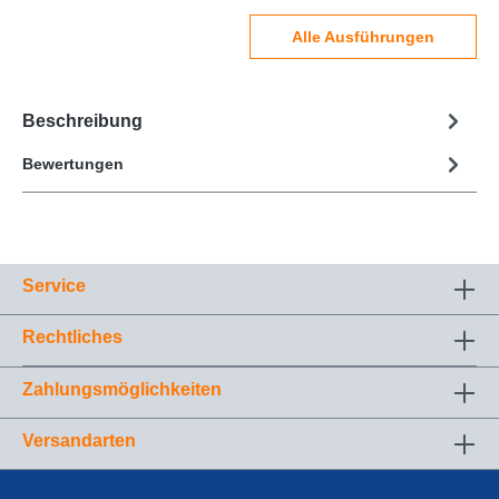
Alle Ausführungen
Beschreibung
Bewertungen
Service
Rechtliches
Zahlungsmöglichkeiten
Versandarten