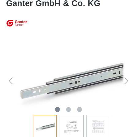
Ganter GmbH & Co. KG