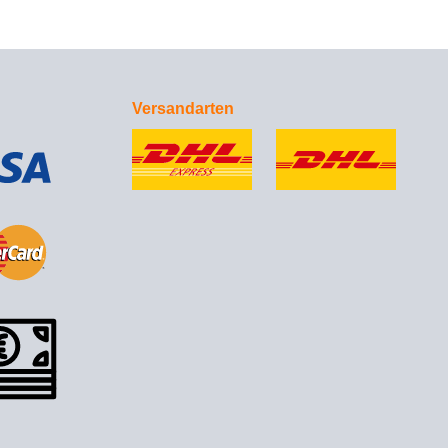
Versandarten