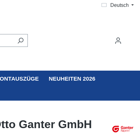
Deutsch
ONTAUSZÜGE
NEUHEITEN 2026
 Otto Ganter GmbH