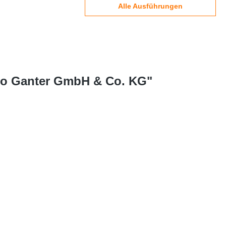
Alle Ausführungen
tto Ganter GmbH & Co. KG"