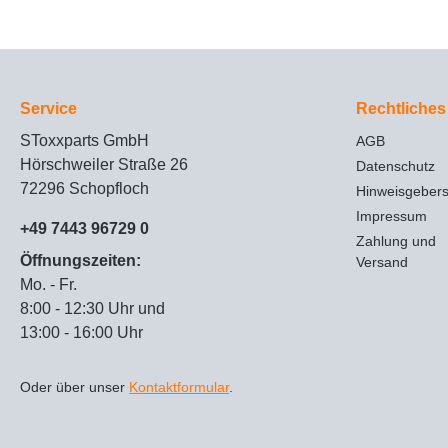
Service
Rechtliches
SToxxparts GmbH
AGB
Hörschweiler Straße 26
Datenschutz
72296 Schopfloch
Hinweisgeber
Impressum
+49 7443 96729 0
Zahlung und
Öffnungszeiten:
Versand
Mo. - Fr.
8:00 - 12:30 Uhr und
13:00 - 16:00 Uhr
Oder über unser
Kontaktformular
.