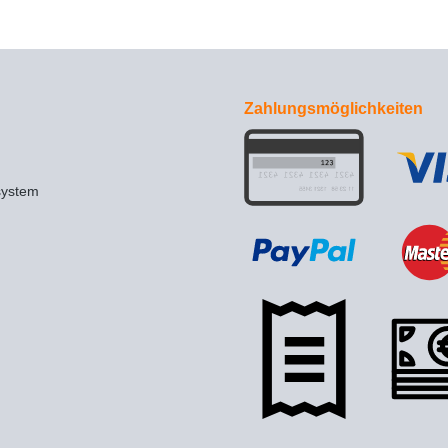
Zahlungsmöglichkeiten
system