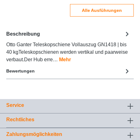
Alle Ausführungen
Beschreibung
Otto Ganter Teleskopschiene Vollauszug GN1418 | bis
40 kgTeleskopschienen werden vertikal und paarweise
verbaut.Der Hub erre…
Mehr
Bewertungen
Service
Rechtliches
Zahlungsmöglichkeiten