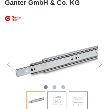
Ganter GmbH & Co. KG