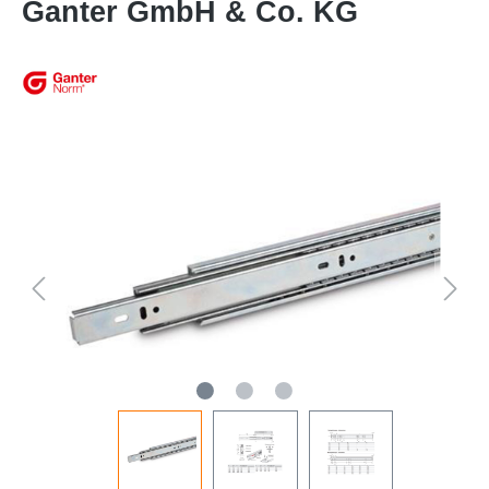
Ganter GmbH & Co. KG