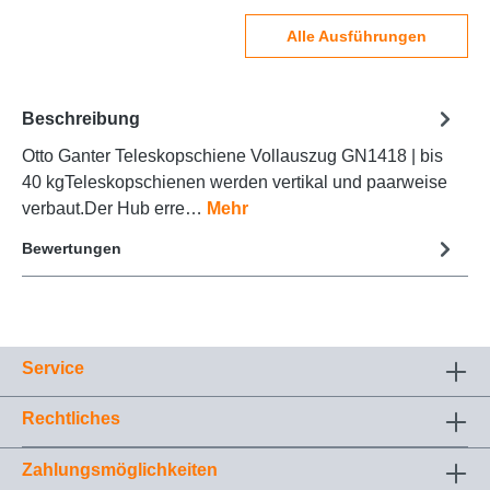
Alle Ausführungen
Beschreibung
Otto Ganter Teleskopschiene Vollauszug GN1418 | bis
40 kgTeleskopschienen werden vertikal und paarweise
verbaut.Der Hub erre…
Mehr
Bewertungen
Service
Rechtliches
Zahlungsmöglichkeiten