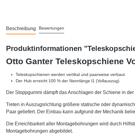
Bewertungen
Beschreibung
Produktinformationen "Teleskopschie
Otto Ganter Teleskopschiene Vo
Teleskopschienen werden vertikal und paarweise verbaut.
Der Hub erreicht 100 % der Nennlänge l1 (Vollauszug).
Der Stoppgummi dämpft das Anschlagen der Schiene in der 
Treten in Auszugsrichtung größere statische oder dynamis
Paar geliefert. Der Einbau kann aufgrund der Mechanik belieb
Die Erreichbarkeit aller Montagebohrungen wird durch Hilfs
Montagebohrungen abgebildet.