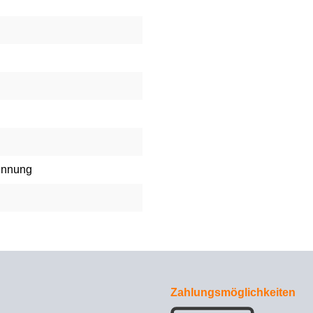
rennung
Zahlungsmöglichkeiten