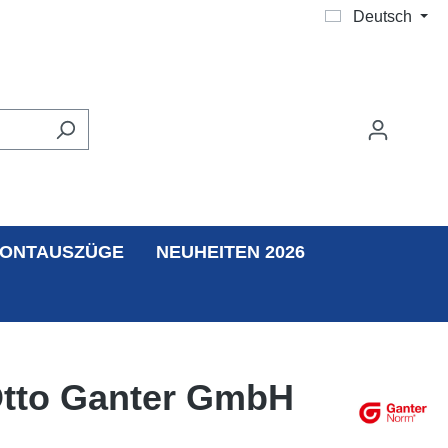
Deutsch
ONTAUSZÜGE
NEUHEITEN 2026
 Otto Ganter GmbH