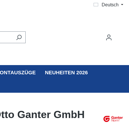
Deutsch
ONTAUSZÜGE
NEUHEITEN 2026
 Otto Ganter GmbH