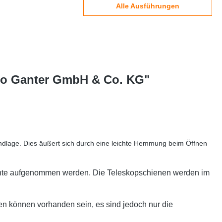
Alle Ausführungen
tto Ganter GmbH & Co. KG"
ndlage. Dies äußert sich durch eine leichte Hemmung beim Öffnen
emente aufgenommen werden. Die Teleskopschienen werden im
en können vorhanden sein, es sind jedoch nur die