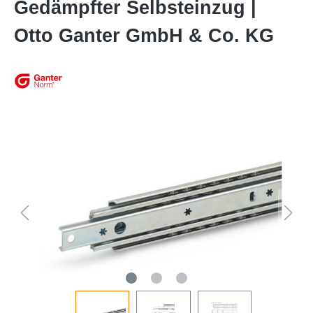
Gedämpfter Selbsteinzug |
Otto Ganter GmbH & Co. KG