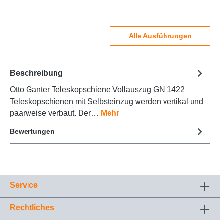
Alle Ausführungen
Beschreibung
Otto Ganter Teleskopschiene Vollauszug GN 1422
Teleskopschienen mit Selbsteinzug werden vertikal und
paarweise verbaut. Der…
Mehr
Bewertungen
Service
Rechtliches