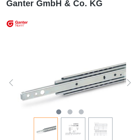
Ganter GmbH & Co. KG