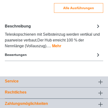
Alle Ausführungen
Beschreibung
Teleskopschienen mit Selbsteinzug werden vertikal und
paarweise verbaut.Der Hub erreicht 100 % der
Nennlänge (Vollauszug).…
Mehr
Bewertungen
Service
Rechtliches
Zahlungsmöglichkeiten