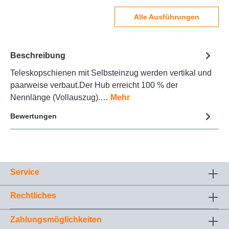
Alle Ausführungen
Beschreibung
Teleskopschienen mit Selbsteinzug werden vertikal und
paarweise verbaut.Der Hub erreicht 100 % der
Nennlänge (Vollauszug).…
Mehr
Bewertungen
Service
Rechtliches
Zahlungsmöglichkeiten