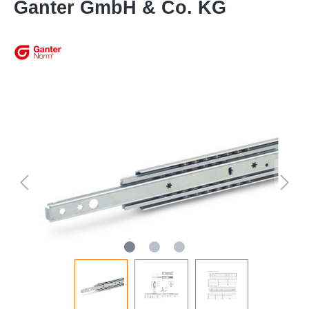
Ganter GmbH & Co. KG