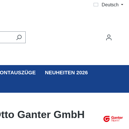
Deutsch
ONTAUSZÜGE
NEUHEITEN 2026
 Otto Ganter GmbH