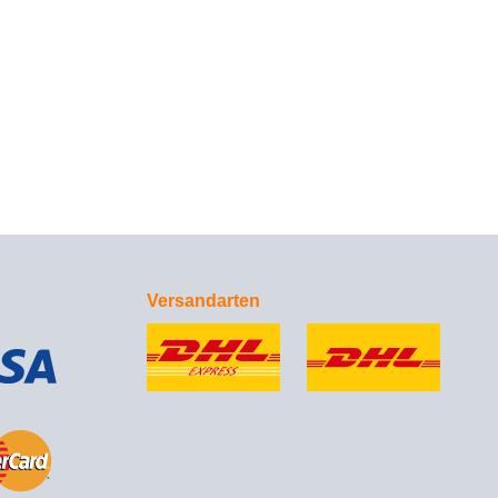
Versandarten