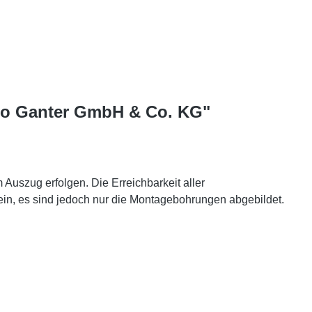
tto Ganter GmbH & Co. KG"
Auszug erfolgen. Die Erreichbarkeit aller
in, es sind jedoch nur die Montagebohrungen abgebildet.