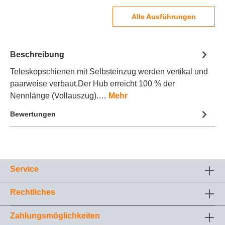
Alle Ausführungen
Beschreibung
Teleskopschienen mit Selbsteinzug werden vertikal und
paarweise verbaut.Der Hub erreicht 100 % der
Nennlänge (Vollauszug).…
Mehr
Bewertungen
Service
Rechtliches
Zahlungsmöglichkeiten