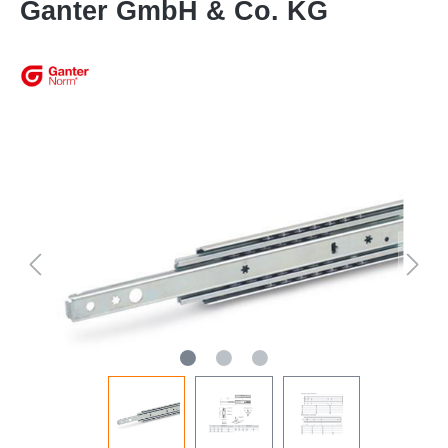
Ganter GmbH & Co. KG