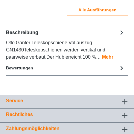
Alle Ausführungen
Beschreibung
Otto Ganter Teleskopschiene Vollauszug
GN1430Teleskopschienen werden vertikal und
paarweise verbaut.Der Hub erreicht 100 %…
Mehr
Bewertungen
Service
Rechtliches
Zahlungsmöglichkeiten