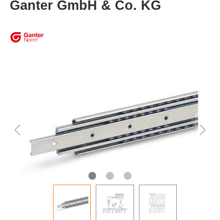
Ganter GmbH & Co. KG