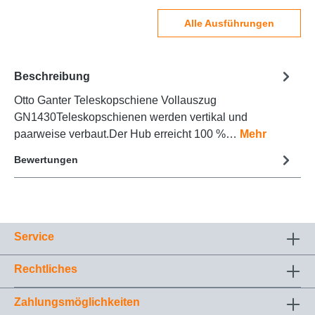
Alle Ausführungen
Beschreibung
Otto Ganter Teleskopschiene Vollauszug
GN1430Teleskopschienen werden vertikal und
paarweise verbaut.Der Hub erreicht 100 %…
Mehr
Bewertungen
Service
Rechtliches
Zahlungsmöglichkeiten