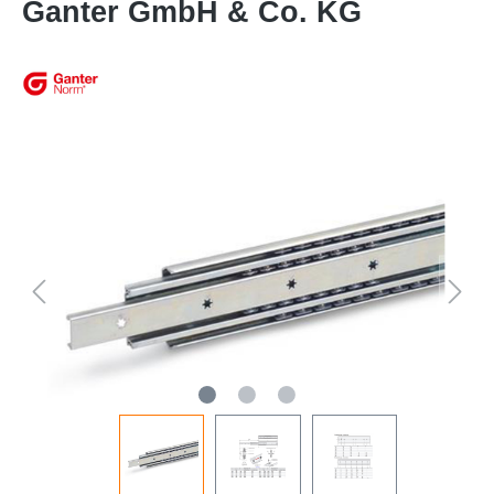
Ganter GmbH & Co. KG