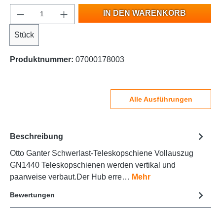
IN DEN WARENKORB
Stück
Produktnummer:
07000178003
Alle Ausführungen
Beschreibung
Otto Ganter Schwerlast-Teleskopschiene Vollauszug
GN1440 Teleskopschienen werden vertikal und
paarweise verbaut.Der Hub erre…
Mehr
Bewertungen