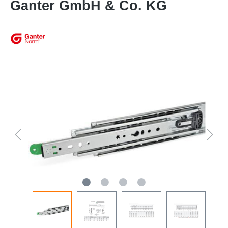
Ganter GmbH & Co. KG