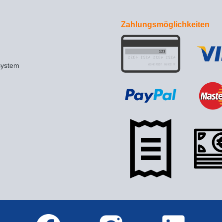
Zahlungsmöglichkeiten
system