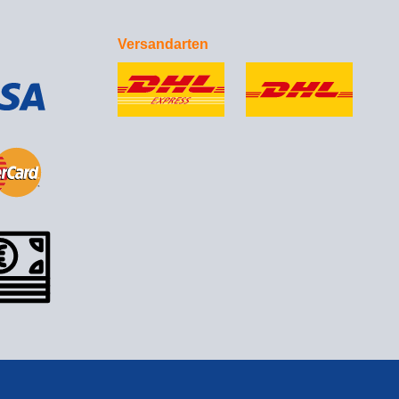
Versandarten