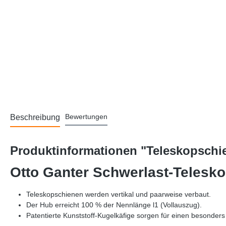
Bewertungen
Beschreibung
Produktinformationen "Teleskopschie
Otto Ganter Schwerlast-Teles
Teleskopschienen werden vertikal und paarweise verbaut.
Der Hub erreicht 100 % der Nennlänge l1 (Vollauszug).
Patentierte Kunststoff-Kugelkäfige sorgen für einen besonders