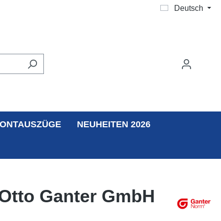
Deutsch
ONTAUSZÜGE
NEUHEITEN 2026
| Otto Ganter GmbH