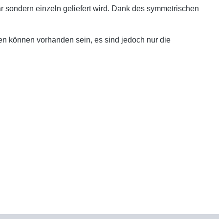
ar sondern einzeln geliefert wird. Dank des symmetrischen
en können vorhanden sein, es sind jedoch nur die