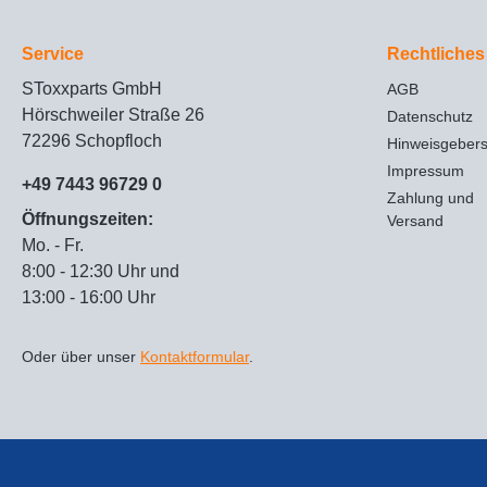
Service
Rechtliches
SToxxparts GmbH
AGB
Hörschweiler Straße 26
Datenschutz
72296 Schopfloch
Hinweisgeber
Impressum
+49 7443 96729 0
Zahlung und
Öffnungszeiten:
Versand
Mo. - Fr.
8:00 - 12:30 Uhr und
13:00 - 16:00 Uhr
Oder über unser
Kontaktformular
.