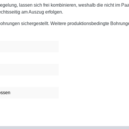
egelung, lassen sich frei kombinieren, weshalb die nicht im Pa
echtsseitig am Auszug erfolgen.
bohrungen sichergestellt. Weitere produktionsbedingte Bohrung
ossen