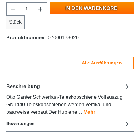
IN DEN WARENKORB
Stück
Produktnummer:
07000178020
Alle Ausführungen
Beschreibung
Otto Ganter Schwerlast-Teleskopschiene Vollauszug
GN1440 Teleskopschienen werden vertikal und
paarweise verbaut.Der Hub erre…
Mehr
Bewertungen