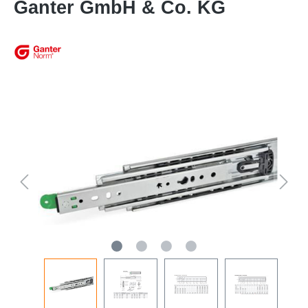
Ganter GmbH & Co. KG