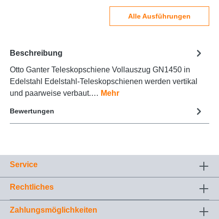
Alle Ausführungen
Beschreibung
Otto Ganter Teleskopschiene Vollauszug GN1450 in
Edelstahl Edelstahl-Teleskopschienen werden vertikal
und paarweise verbaut.…
Mehr
Bewertungen
Service
Rechtliches
Zahlungsmöglichkeiten