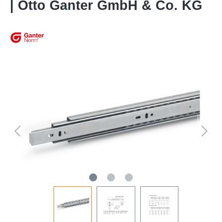
| Otto Ganter GmbH & Co. KG