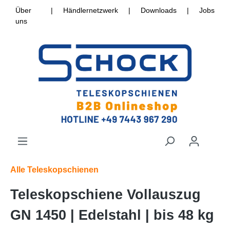
Über
|
Händlernetzwerk
|
Downloads
|
Jobs
uns
Alle Teleskopschienen
Teleskopschiene Vollauszug
GN 1450 | Edelstahl | bis 48 kg