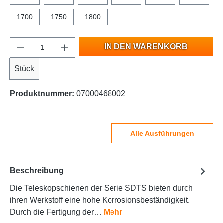
1700
1750
1800
IN DEN WARENKORB
Stück
Produktnummer:
07000468002
Alle Ausführungen
Beschreibung
Die Teleskopschienen der Serie SDTS bieten durch
ihren Werkstoff eine hohe Korrosionsbeständigkeit.
Durch die Fertigung der…
Mehr