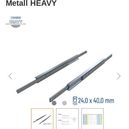
Metall HEAVY