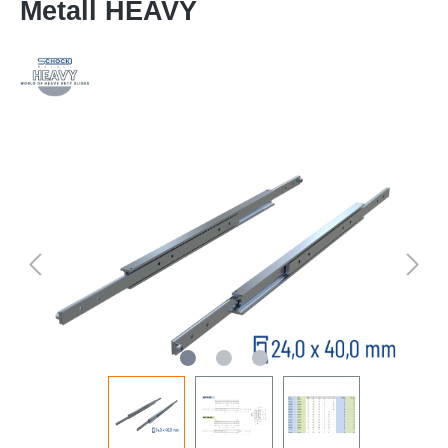
Metall HEAVY