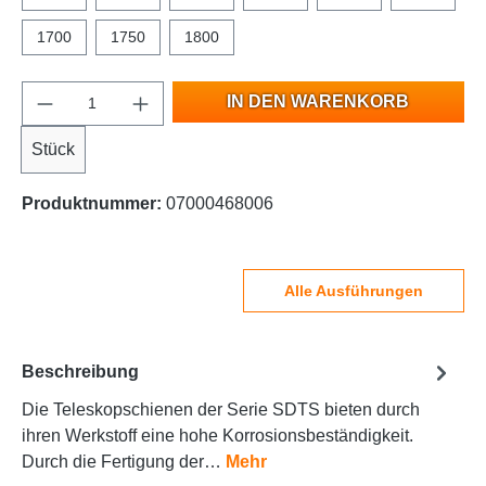
1700
1750
1800
IN DEN WARENKORB
Stück
Produktnummer:
07000468006
Alle Ausführungen
Beschreibung
Die Teleskopschienen der Serie SDTS bieten durch
ihren Werkstoff eine hohe Korrosionsbeständigkeit.
Durch die Fertigung der…
Mehr