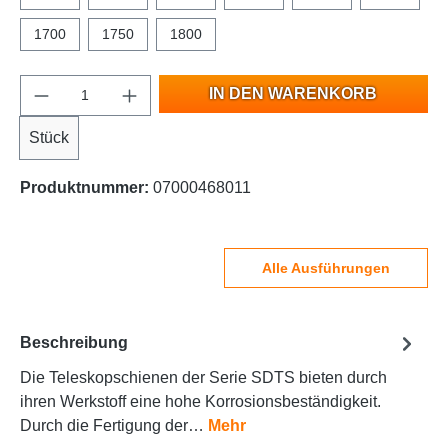
1700
1750
1800
IN DEN WARENKORB
Stück
Produktnummer:
07000468011
Alle Ausführungen
Beschreibung
Die Teleskopschienen der Serie SDTS bieten durch
ihren Werkstoff eine hohe Korrosionsbeständigkeit.
Durch die Fertigung der…
Mehr