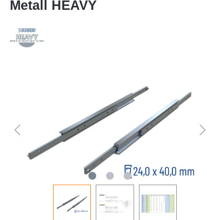
Metall HEAVY