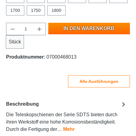
1700
1750
1800
IN DEN WARENKORB
Stück
Produktnummer:
07000468013
Alle Ausführungen
Beschreibung
Die Teleskopschienen der Serie SDTS bieten durch
ihren Werkstoff eine hohe Korrosionsbeständigkeit.
Durch die Fertigung der…
Mehr