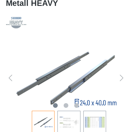
Metall HEAVY