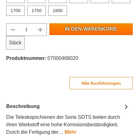
1700
1750
1800
IN DEN WARENKORB
Stück
Produktnummer:
07000468020
Alle Ausführungen
Beschreibung
Die Teleskopschienen der Serie SDTS bieten durch
ihren Werkstoff eine hohe Korrosionsbeständigkeit.
Durch die Fertigung der…
Mehr