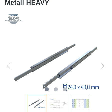
Metall HEAVY