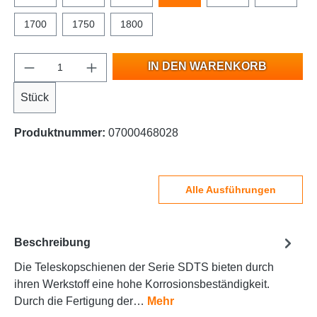
1700
1750
1800
IN DEN WARENKORB
Stück
Produktnummer:
07000468028
Alle Ausführungen
Beschreibung
Die Teleskopschienen der Serie SDTS bieten durch
ihren Werkstoff eine hohe Korrosionsbeständigkeit.
Durch die Fertigung der…
Mehr