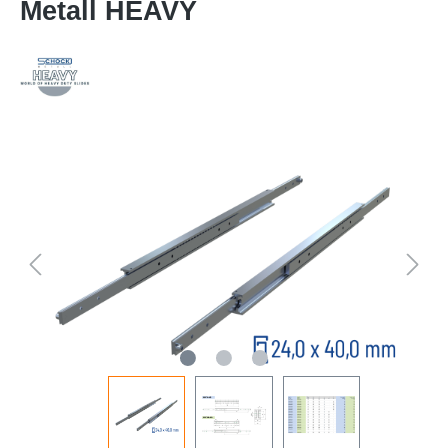
Metall HEAVY