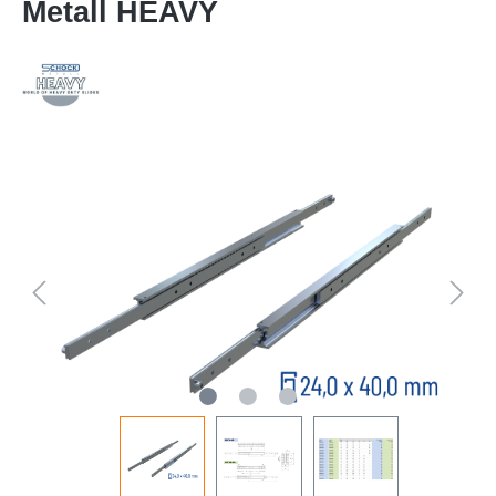
Metall HEAVY