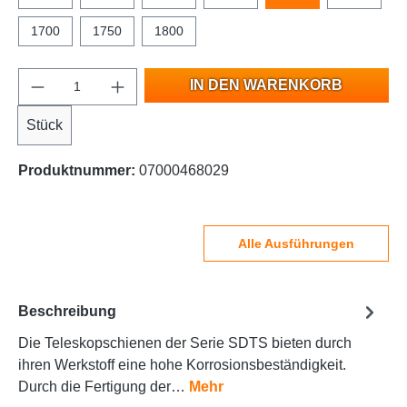
1700
1750
1800
IN DEN WARENKORB
Stück
Produktnummer:
07000468029
Alle Ausführungen
Beschreibung
Die Teleskopschienen der Serie SDTS bieten durch
ihren Werkstoff eine hohe Korrosionsbeständigkeit.
Durch die Fertigung der…
Mehr