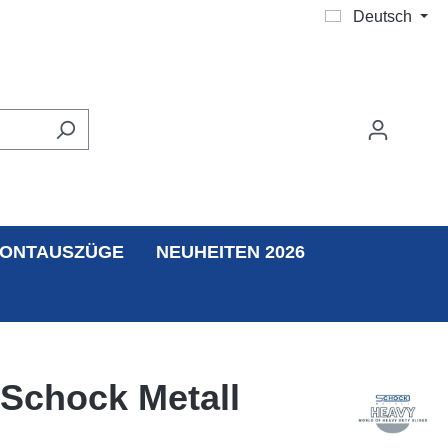
Deutsch
ONTAUSZÜGE
NEUHEITEN 2026
 Schock Metall