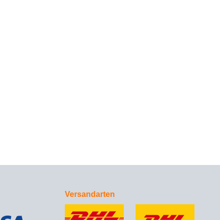
Versandarten