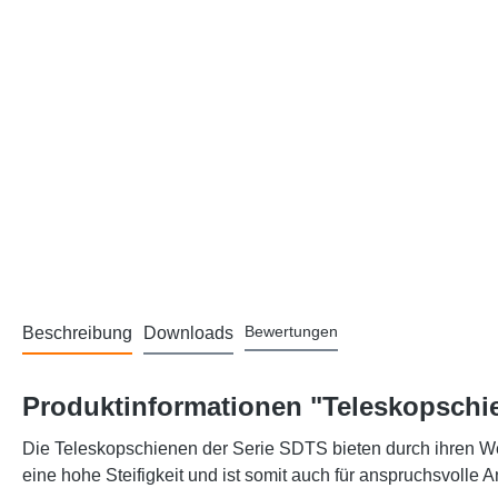
Bewertungen
Beschreibung
Downloads
Produktinformationen "Teleskopschie
Die Teleskopschienen der Serie SDTS bieten durch ihren We
eine hohe Steifigkeit und ist somit auch für anspruchsvoll