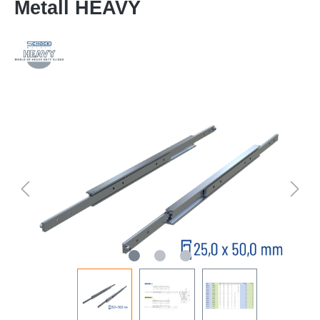
Metall HEAVY