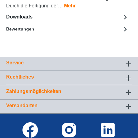
Durch die Fertigung der…
Mehr
Downloads
Bewertungen
Service
Rechtliches
Zahlungsmöglichkeiten
Versandarten