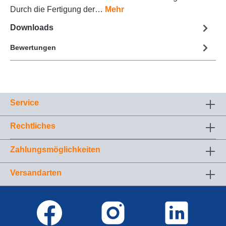
Durch die Fertigung der…
Mehr
Downloads
Bewertungen
Service
Rechtliches
Zahlungsmöglichkeiten
Versandarten