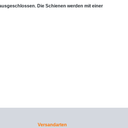
 ausgeschlossen. Die Schienen werden mit einer
Versandarten