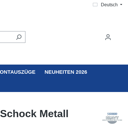
Deutsch
ONTAUSZÜGE
NEUHEITEN 2026
 Schock Metall