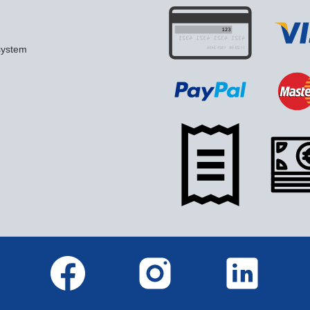
system