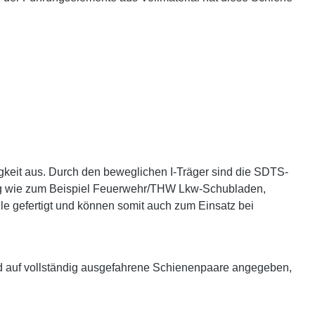
gkeit aus. Durch den beweglichen I-Träger sind die SDTS-
ltig wie zum Beispiel Feuerwehr/THW Lkw-Schubladen,
le gefertigt und können somit auch zum Einsatz bei
d auf vollständig ausgefahrene Schienenpaare angegeben,