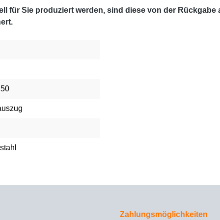
l für Sie produziert werden, sind diese von der Rückgabe
ert.
 50
auszug
stahl
Zahlungsmöglichkeiten