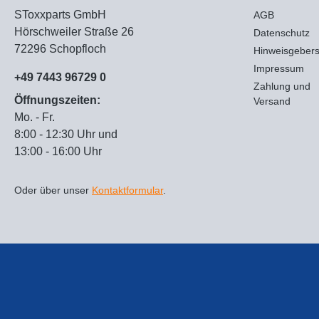
SToxxparts GmbH
AGB
Hörschweiler Straße 26
Datenschutz
72296 Schopfloch
Hinweisgeber
Impressum
+49 7443 96729 0
Zahlung und
Öffnungszeiten:
Versand
Mo. - Fr.
8:00 - 12:30 Uhr und
13:00 - 16:00 Uhr
Oder über unser
Kontaktformular
.