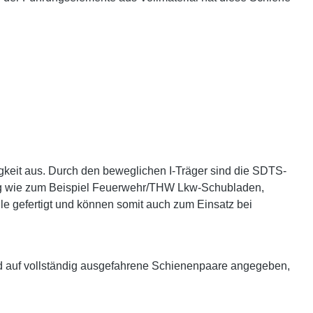
gkeit aus. Durch den beweglichen I-Träger sind die SDTS-
ltig wie zum Beispiel Feuerwehr/THW Lkw-Schubladen,
le gefertigt und können somit auch zum Einsatz bei
d auf vollständig ausgefahrene Schienenpaare angegeben,