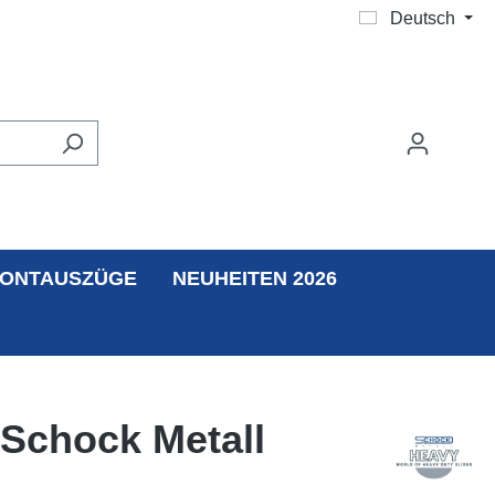
Deutsch
ONTAUSZÜGE
NEUHEITEN 2026
 Schock Metall