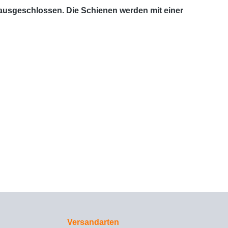
 ausgeschlossen. Die Schienen werden mit einer
Versandarten