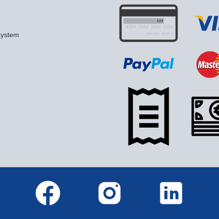
system