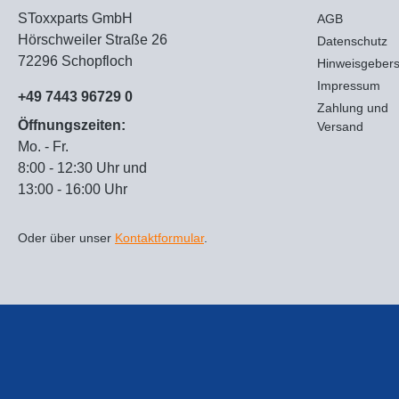
SToxxparts GmbH
AGB
Hörschweiler Straße 26
Datenschutz
72296 Schopfloch
Hinweisgeber
Impressum
+49 7443 96729 0
Zahlung und
Öffnungszeiten:
Versand
Mo. - Fr.
8:00 - 12:30 Uhr und
13:00 - 16:00 Uhr
Oder über unser
Kontaktformular
.