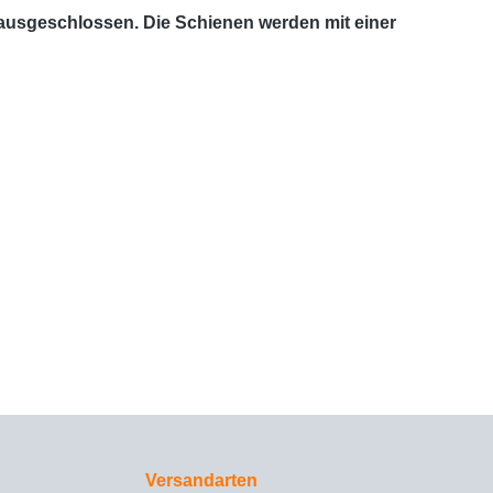
 ausgeschlossen. Die Schienen werden mit einer
Versandarten