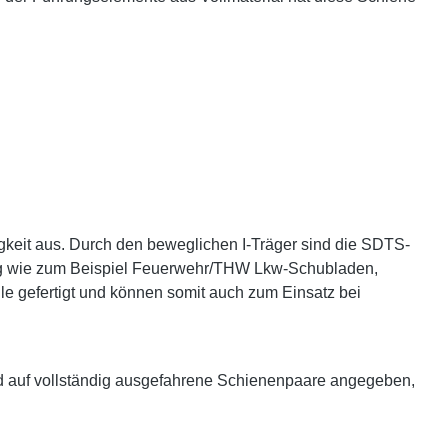
gkeit aus. Durch den beweglichen I-Träger sind die SDTS-
ltig wie zum Beispiel Feuerwehr/THW Lkw-Schubladen,
le gefertigt und können somit auch zum Einsatz bei
d auf vollständig ausgefahrene Schienenpaare angegeben,