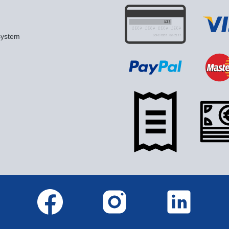
system