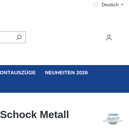
Deutsch
ONTAUSZÜGE
NEUHEITEN 2026
 Schock Metall