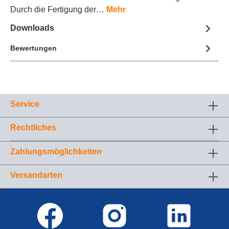
Durch die Fertigung der…
Mehr
Downloads
Bewertungen
Service
Rechtliches
Zahlungsmöglichkeiten
Versandarten