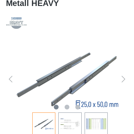
Metall HEAVY