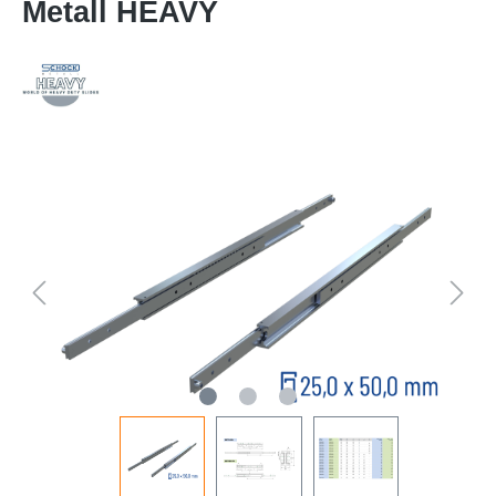
Metall HEAVY