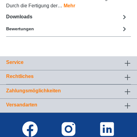
Durch die Fertigung der…
Mehr
Downloads
Bewertungen
Service
Rechtliches
Zahlungsmöglichkeiten
Versandarten