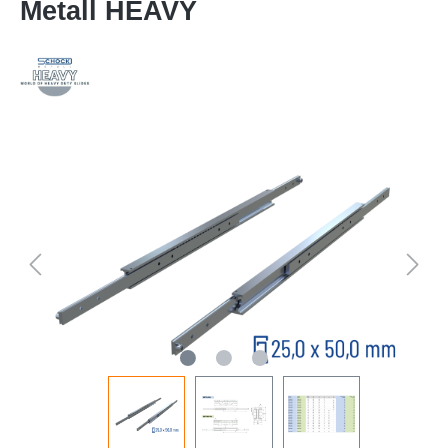
Metall HEAVY