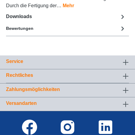
Durch die Fertigung der…
Mehr
Downloads
Bewertungen
Service
Rechtliches
Zahlungsmöglichkeiten
Versandarten