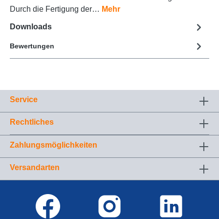
Durch die Fertigung der…
Mehr
Downloads
Bewertungen
Service
Rechtliches
Zahlungsmöglichkeiten
Versandarten