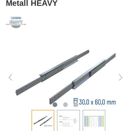
Metall HEAVY