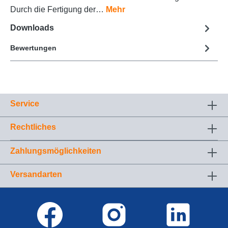
Durch die Fertigung der…
Mehr
Downloads
Bewertungen
Service
Rechtliches
Zahlungsmöglichkeiten
Versandarten