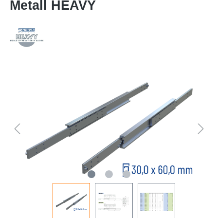
Metall HEAVY